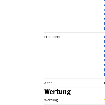
Produzent
Alter
Wertung
Wertung