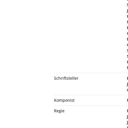
Schriftsteller
Komponist
Regie