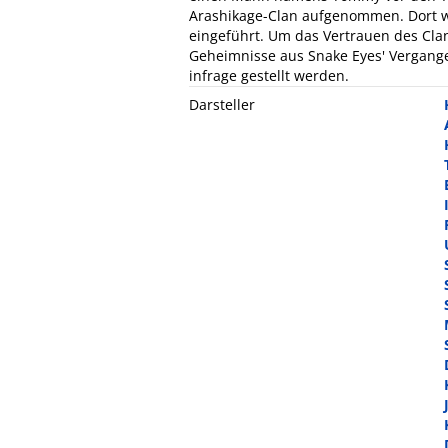
Arashikage-Clan aufgenommen. Dort wi
eingeführt. Um das Vertrauen des Clan
Geheimnisse aus Snake Eyes' Vergange
infrage gestellt werden.
Darsteller