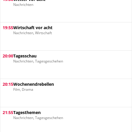
Nachrichten
19:55
Wirtschaft vor acht
Nachrichten, Wirtschaft
20:00
Tagesschau
Nachrichten, Tagesgeschehen
20:15
Wochenendrebellen
Film, Drama
21:55
Tagesthemen
Nachrichten, Tagesgeschehen