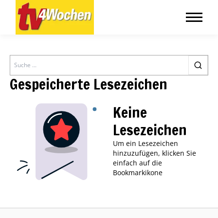
Search
Gespeicherte Lesezeichen
Keine
Lesezeichen
Um ein Lesezeichen
hinzuzufügen, klicken Sie
einfach auf die
Bookmarkikone