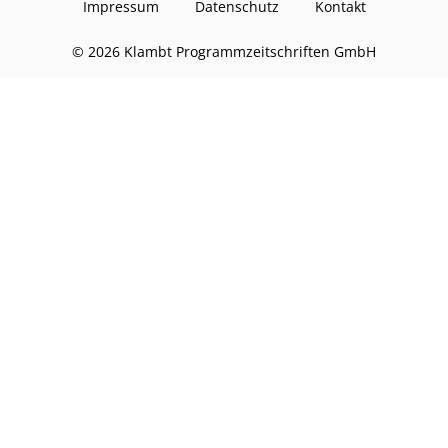
Impressum
Datenschutz
Kontakt
©
2026
Klambt Programmzeitschriften GmbH