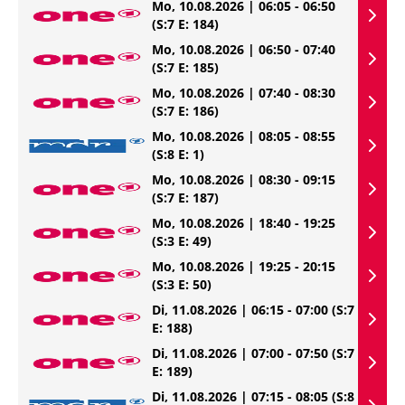
Mo, 10.08.2026 | 06:05 - 06:50
(S:7 E: 184)
Mo, 10.08.2026 | 06:50 - 07:40
(S:7 E: 185)
Mo, 10.08.2026 | 07:40 - 08:30
(S:7 E: 186)
Mo, 10.08.2026 | 08:05 - 08:55
(S:8 E: 1)
Mo, 10.08.2026 | 08:30 - 09:15
(S:7 E: 187)
Mo, 10.08.2026 | 18:40 - 19:25
(S:3 E: 49)
Mo, 10.08.2026 | 19:25 - 20:15
(S:3 E: 50)
Di, 11.08.2026 | 06:15 - 07:00
(S:7
E: 188)
Di, 11.08.2026 | 07:00 - 07:50
(S:7
E: 189)
Di, 11.08.2026 | 07:15 - 08:05
(S:8