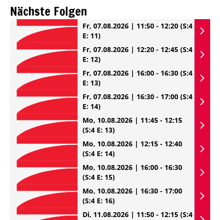
Nächste Folgen
Fr, 07.08.2026 | 11:50 - 12:20
(S:4
E: 11)
Fr, 07.08.2026 | 12:20 - 12:45
(S:4
E: 12)
Fr, 07.08.2026 | 16:00 - 16:30
(S:4
E: 13)
Fr, 07.08.2026 | 16:30 - 17:00
(S:4
E: 14)
Mo, 10.08.2026 | 11:45 - 12:15
(S:4 E: 13)
Mo, 10.08.2026 | 12:15 - 12:40
(S:4 E: 14)
Mo, 10.08.2026 | 16:00 - 16:30
(S:4 E: 15)
Mo, 10.08.2026 | 16:30 - 17:00
(S:4 E: 16)
Di, 11.08.2026 | 11:50 - 12:15
(S:4