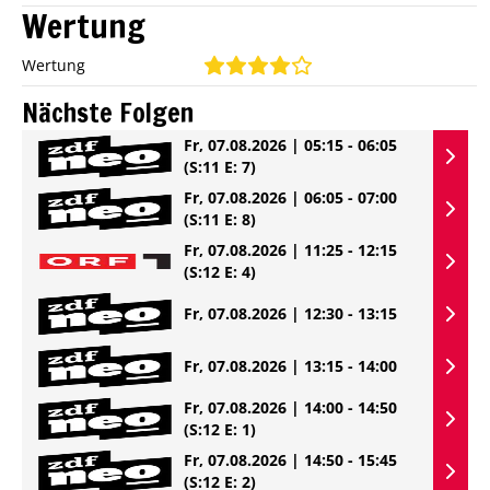
Wertung
Wertung
Nächste Folgen
Fr, 07.08.2026 | 05:15 - 06:05
(S:11 E: 7)
Fr, 07.08.2026 | 06:05 - 07:00
(S:11 E: 8)
Fr, 07.08.2026 | 11:25 - 12:15
(S:12 E: 4)
Fr, 07.08.2026 | 12:30 - 13:15
Fr, 07.08.2026 | 13:15 - 14:00
Fr, 07.08.2026 | 14:00 - 14:50
(S:12 E: 1)
Fr, 07.08.2026 | 14:50 - 15:45
(S:12 E: 2)