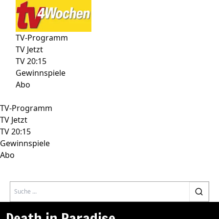
TV-Programm
TV Jetzt
TV 20:15
Gewinnspiele
Abo
TV-Programm
TV Jetzt
TV 20:15
Gewinnspiele
Abo
Search
Death in Paradise