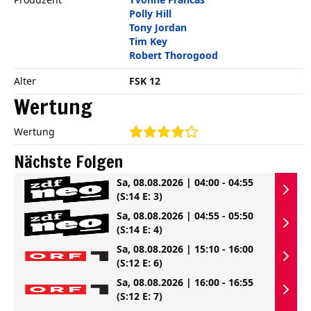
Polly Hill
Tony Jordan
Tim Key
Robert Thorogood
Alter
FSK 12
Wertung
Wertung
Nächste Folgen
Sa, 08.08.2026 | 04:00 - 04:55
(S:14 E: 3)
Sa, 08.08.2026 | 04:55 - 05:50
(S:14 E: 4)
Sa, 08.08.2026 | 15:10 - 16:00
(S:12 E: 6)
Sa, 08.08.2026 | 16:00 - 16:55
(S:12 E: 7)