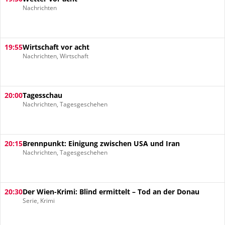
Nachrichten
19:55
Wirtschaft vor acht
Nachrichten, Wirtschaft
20:00
Tagesschau
Nachrichten, Tagesgeschehen
20:15
Brennpunkt: Einigung zwischen USA und Iran
Nachrichten, Tagesgeschehen
20:30
Der Wien-Krimi: Blind ermittelt – Tod an der Donau
Serie, Krimi