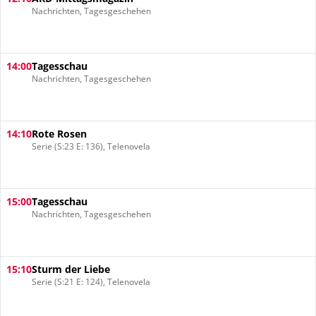
Nachrichten, Tagesgeschehen
14:00
Tagesschau
Nachrichten, Tagesgeschehen
14:10
Rote Rosen
Serie (S:23 E: 136), Telenovela
15:00
Tagesschau
Nachrichten, Tagesgeschehen
15:10
Sturm der Liebe
Serie (S:21 E: 124), Telenovela