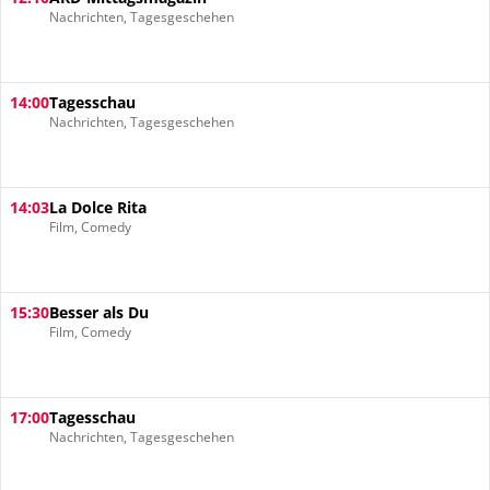
Nachrichten, Tagesgeschehen
14:00
Tagesschau
Nachrichten, Tagesgeschehen
14:03
La Dolce Rita
Film, Comedy
15:30
Besser als Du
Film, Comedy
17:00
Tagesschau
Nachrichten, Tagesgeschehen