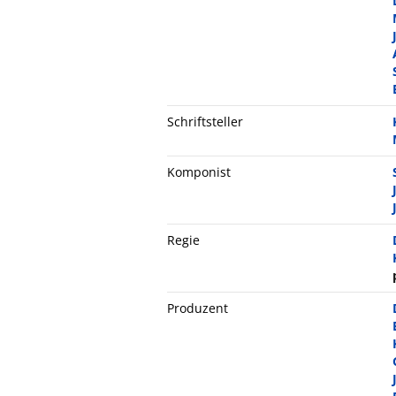
Schriftsteller
Komponist
Regie
Produzent