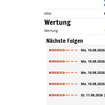
Alter
Wertung
Wertung
Nächste Folgen
Mo, 10.08.2026 
Mo, 10.08.2026 
Mo, 10.08.2026 
Mo, 10.08.2026 
Di, 11.08.2026 