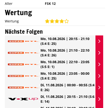
Alter
FSK 12
Wertung
Wertung
Nächste Folgen
Mo, 10.08.2026 | 20:15 - 21:10
(S:4 E: 25)
Mo, 10.08.2026 | 21:10 - 22:10
(S:4 E: 26)
Mo, 10.08.2026 | 22:10 - 23:05
(S:5 E: 1)
Mo, 10.08.2026 | 23:05 - 00:00
(S:4 E: 25)
Di, 11.08.2026 | 00:00 - 00:55
(S:4
E: 26)
Di, 11.08.2026 | 20:15 - 21:10
(S:6
E: 14)