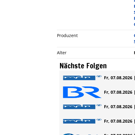
Produzent
Alter
Nächste Folgen
Fr, 07.08.2026 
Fr, 07.08.2026 
Fr, 07.08.2026 
Fr, 07.08.2026 