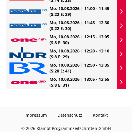
(S:14 E: 23)
Mo, 10.08.2026 | 11:00 - 11:45
(S:22 E: 29)
Mo, 10.08.2026 | 11:45 - 12:30
(S:22 E: 30)
Mo, 10.08.2026 | 12:15 - 13:05
(S:8 E: 30)
Mo, 10.08.2026 | 12:20 - 13:10
(S:8 E: 29)
Mo, 10.08.2026 | 12:50 - 13:35
(S:20 E: 41)
Mo, 10.08.2026 | 13:05 - 13:55
(S:8 E: 31)
Impressum
Datenschutz
Kontakt
©
2026
Klambt Programmzeitschriften GmbH