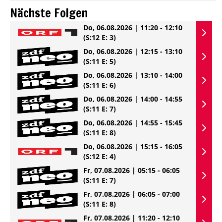
Nächste Folgen
Do, 06.08.2026 | 11:20 - 12:10
(S:12 E: 3)
Do, 06.08.2026 | 12:15 - 13:10
(S:11 E: 5)
Do, 06.08.2026 | 13:10 - 14:00
(S:11 E: 6)
Do, 06.08.2026 | 14:00 - 14:55
(S:11 E: 7)
Do, 06.08.2026 | 14:55 - 15:45
(S:11 E: 8)
Do, 06.08.2026 | 15:15 - 16:05
(S:12 E: 4)
Fr, 07.08.2026 | 05:15 - 06:05
(S:11 E: 7)
Fr, 07.08.2026 | 06:05 - 07:00
(S:11 E: 8)
Fr, 07.08.2026 | 11:20 - 12:10