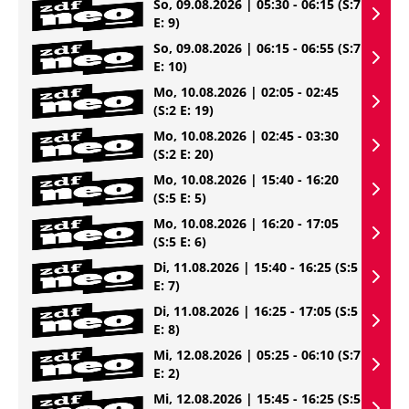
So, 09.08.2026 | 05:30 - 06:15
(S:7
E: 9)
So, 09.08.2026 | 06:15 - 06:55
(S:7
E: 10)
Mo, 10.08.2026 | 02:05 - 02:45
(S:2 E: 19)
Mo, 10.08.2026 | 02:45 - 03:30
(S:2 E: 20)
Mo, 10.08.2026 | 15:40 - 16:20
(S:5 E: 5)
Mo, 10.08.2026 | 16:20 - 17:05
(S:5 E: 6)
Di, 11.08.2026 | 15:40 - 16:25
(S:5
E: 7)
Di, 11.08.2026 | 16:25 - 17:05
(S:5
E: 8)
Mi, 12.08.2026 | 05:25 - 06:10
(S:7
E: 2)
Mi, 12.08.2026 | 15:45 - 16:25
(S:5