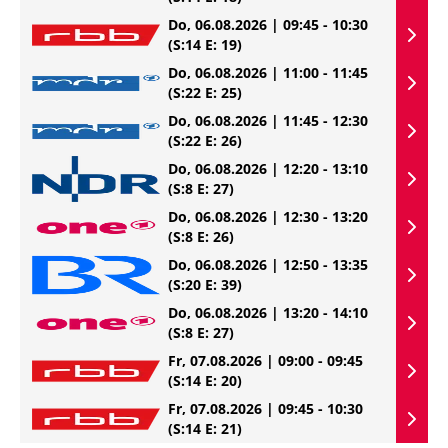
Do, 06.08.2026 | 09:45 - 10:30
(S:14 E: 19)
Do, 06.08.2026 | 11:00 - 11:45
(S:22 E: 25)
Do, 06.08.2026 | 11:45 - 12:30
(S:22 E: 26)
Do, 06.08.2026 | 12:20 - 13:10
(S:8 E: 27)
Do, 06.08.2026 | 12:30 - 13:20
(S:8 E: 26)
Do, 06.08.2026 | 12:50 - 13:35
(S:20 E: 39)
Do, 06.08.2026 | 13:20 - 14:10
(S:8 E: 27)
Fr, 07.08.2026 | 09:00 - 09:45
(S:14 E: 20)
Fr, 07.08.2026 | 09:45 - 10:30
(S:14 E: 21)