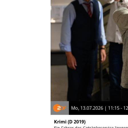
Mo, 13.07.2026 | 11:15 - 1
Krimi
(D 2019)
Ein Fahrer des Getränkeservice "geg