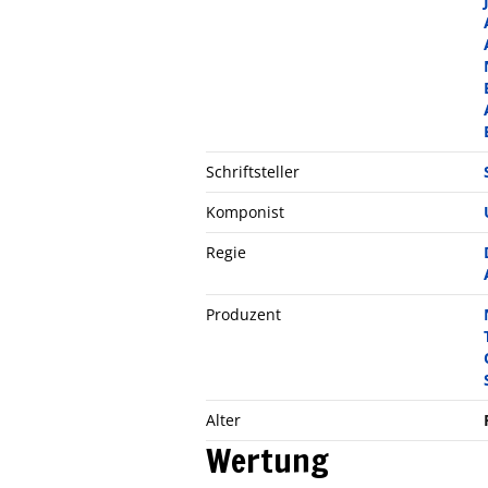
Schriftsteller
Komponist
Regie
Produzent
Alter
Wertung