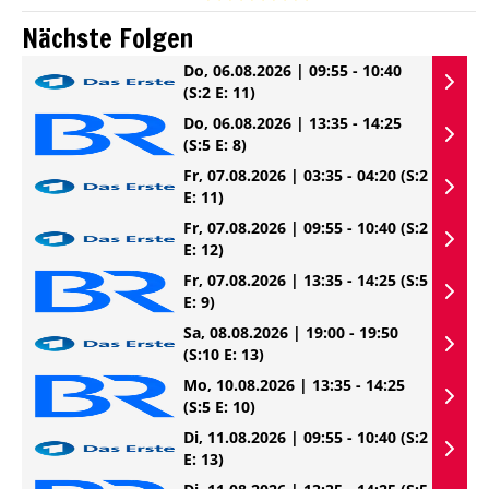
Nächste Folgen
Do, 06.08.2026 | 09:55 - 10:40
(S:2 E: 11)
Do, 06.08.2026 | 13:35 - 14:25
(S:5 E: 8)
Fr, 07.08.2026 | 03:35 - 04:20
(S:2
E: 11)
Fr, 07.08.2026 | 09:55 - 10:40
(S:2
E: 12)
Fr, 07.08.2026 | 13:35 - 14:25
(S:5
E: 9)
Sa, 08.08.2026 | 19:00 - 19:50
(S:10 E: 13)
Mo, 10.08.2026 | 13:35 - 14:25
(S:5 E: 10)
Di, 11.08.2026 | 09:55 - 10:40
(S:2
E: 13)