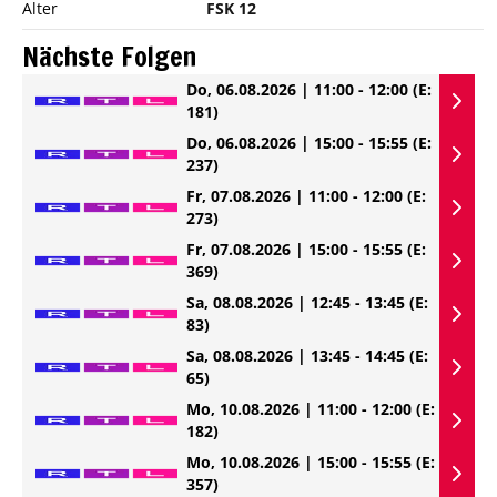
Alter
FSK 12
Nächste Folgen
Do, 06.08.2026 | 11:00 - 12:00
(E:
181)
Do, 06.08.2026 | 15:00 - 15:55
(E:
237)
Fr, 07.08.2026 | 11:00 - 12:00
(E:
273)
Fr, 07.08.2026 | 15:00 - 15:55
(E:
369)
Sa, 08.08.2026 | 12:45 - 13:45
(E:
83)
Sa, 08.08.2026 | 13:45 - 14:45
(E:
65)
Mo, 10.08.2026 | 11:00 - 12:00
(E:
182)
Mo, 10.08.2026 | 15:00 - 15:55
(E:
357)