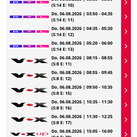
(S:14 E: 10)
Do, 06.08.2026 | 03:50 - 04:35
(S:14 E: 11)
Do, 06.08.2026 | 04:35 - 05:20
(S:14 E: 12)
Do, 06.08.2026 | 05:20 - 06:00
(S:14 E: 13)
Do, 06.08.2026 | 08:15 - 08:55
(S:8 E: 11)
Do, 06.08.2026 | 08:55 - 09:45
(S:8 E: 12)
Do, 06.08.2026 | 09:50 - 10:35
(S:8 E: 15)
Do, 06.08.2026 | 10:35 - 11:30
(S:8 E: 16)
Do, 06.08.2026 | 11:30 - 12:25
(S:8 E: 17)
Do, 06.08.2026 | 15:05 - 16:00