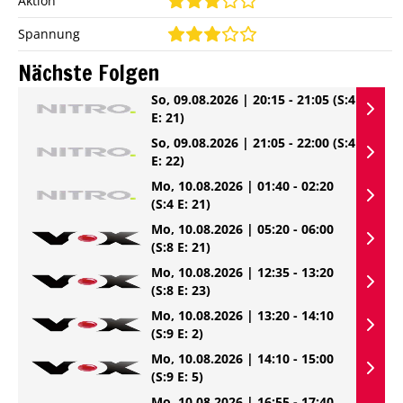
Aktion
Spannung
Nächste Folgen
So, 09.08.2026 | 20:15 - 21:05
(S:4
E: 21)
So, 09.08.2026 | 21:05 - 22:00
(S:4
E: 22)
Mo, 10.08.2026 | 01:40 - 02:20
(S:4 E: 21)
Mo, 10.08.2026 | 05:20 - 06:00
(S:8 E: 21)
Mo, 10.08.2026 | 12:35 - 13:20
(S:8 E: 23)
Mo, 10.08.2026 | 13:20 - 14:10
(S:9 E: 2)
Mo, 10.08.2026 | 14:10 - 15:00
(S:9 E: 5)
Mo, 10.08.2026 | 16:55 - 17:40