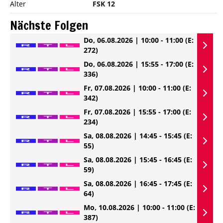
Alter
FSK 12
Nächste Folgen
Do, 06.08.2026 | 10:00 - 11:00
(E:
272)
Do, 06.08.2026 | 15:55 - 17:00
(E:
336)
Fr, 07.08.2026 | 10:00 - 11:00
(E:
342)
Fr, 07.08.2026 | 15:55 - 17:00
(E:
234)
Sa, 08.08.2026 | 14:45 - 15:45
(E:
55)
Sa, 08.08.2026 | 15:45 - 16:45
(E:
59)
Sa, 08.08.2026 | 16:45 - 17:45
(E:
64)
Mo, 10.08.2026 | 10:00 - 11:00
(E:
387)