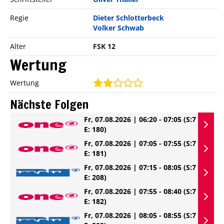
Regie
Dieter Schlotterbeck
Volker Schwab
Alter
FSK 12
Wertung
Wertung
Nächste Folgen
Fr, 07.08.2026 | 06:20 - 07:05
(S:7
E: 180)
Fr, 07.08.2026 | 07:05 - 07:55
(S:7
E: 181)
Fr, 07.08.2026 | 07:15 - 08:05
(S:7
E: 208)
Fr, 07.08.2026 | 07:55 - 08:40
(S:7
E: 182)
Fr, 07.08.2026 | 08:05 - 08:55
(S:7