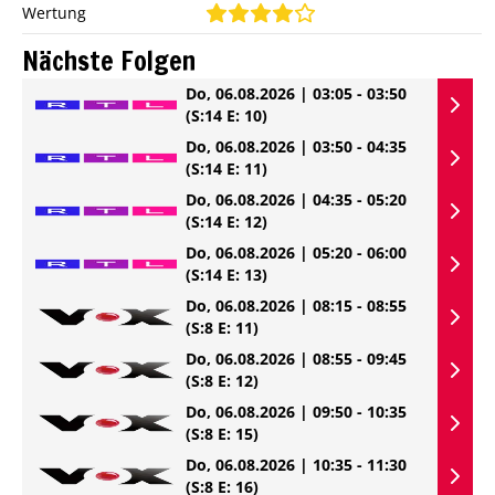
Wertung
Nächste Folgen
Do, 06.08.2026 | 03:05 - 03:50
(S:14 E: 10)
Do, 06.08.2026 | 03:50 - 04:35
(S:14 E: 11)
Do, 06.08.2026 | 04:35 - 05:20
(S:14 E: 12)
Do, 06.08.2026 | 05:20 - 06:00
(S:14 E: 13)
Do, 06.08.2026 | 08:15 - 08:55
(S:8 E: 11)
Do, 06.08.2026 | 08:55 - 09:45
(S:8 E: 12)
Do, 06.08.2026 | 09:50 - 10:35
(S:8 E: 15)
Do, 06.08.2026 | 10:35 - 11:30
(S:8 E: 16)