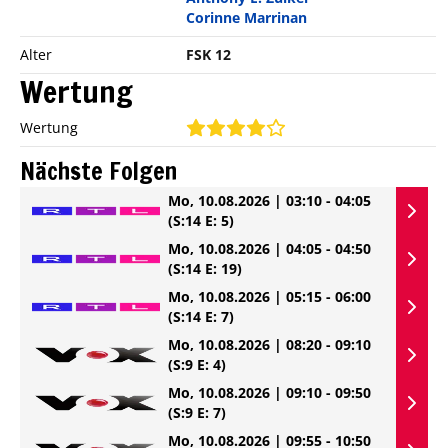
Corinne Marrinan
Alter
FSK 12
Wertung
Wertung
Nächste Folgen
Mo, 10.08.2026 | 03:10 - 04:05
(S:14 E: 5)
Mo, 10.08.2026 | 04:05 - 04:50
(S:14 E: 19)
Mo, 10.08.2026 | 05:15 - 06:00
(S:14 E: 7)
Mo, 10.08.2026 | 08:20 - 09:10
(S:9 E: 4)
Mo, 10.08.2026 | 09:10 - 09:50
(S:9 E: 7)
Mo, 10.08.2026 | 09:55 - 10:50