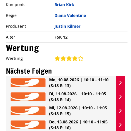
Komponist
Brian Kirk
Regie
Diana Valentine
Produzent
Justin Kilmer
Alter
FSK 12
Wertung
Wertung
Nächste Folgen
Mo, 10.08.2026 | 10:10 - 11:10
(S:18 E: 13)
Di, 11.08.2026 | 10:10 - 11:05
(S:18 E: 14)
Mi, 12.08.2026 | 10:10 - 11:05
(S:18 E: 15)
Do, 13.08.2026 | 10:10 - 11:05
(S:18 E: 16)