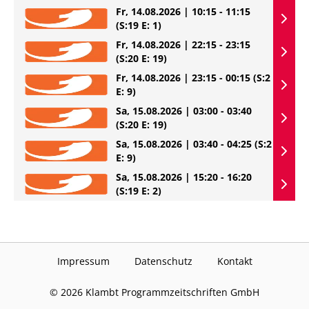
Fr, 14.08.2026 | 10:15 - 11:15
(S:19 E: 1)
Fr, 14.08.2026 | 22:15 - 23:15
(S:20 E: 19)
Fr, 14.08.2026 | 23:15 - 00:15
(S:2
E: 9)
Sa, 15.08.2026 | 03:00 - 03:40
(S:20 E: 19)
Sa, 15.08.2026 | 03:40 - 04:25
(S:2
E: 9)
Sa, 15.08.2026 | 15:20 - 16:20
(S:19 E: 2)
Impressum
Datenschutz
Kontakt
©
2026
Klambt Programmzeitschriften GmbH