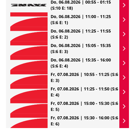
Do, 06.08.2026 | 00:55 - 01:15
(S:10 E: 18)
Do, 06.08.2026 | 11:00 - 11:25
(S:6 E: 1)
Do, 06.08.2026 | 11:25 - 11:55
(S:6 E: 2)
Do, 06.08.2026 | 15:05 - 15:35
(S:6 E: 3)
Do, 06.08.2026 | 15:35 - 16:00
(S:6 E: 4)
Fr, 07.08.2026 | 10:55 - 11:25
(S:6
E: 3)
Fr, 07.08.2026 | 11:25 - 11:50
(S:6
E: 4)
Fr, 07.08.2026 | 15:00 - 15:30
(S:6
E: 5)
Fr, 07.08.2026 | 15:30 - 16:00
(S:6
E: 6)