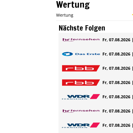
Wertung
Wertung
Nächste Folgen
Fr, 07.08.2026 
Fr, 07.08.2026 
Fr, 07.08.2026 
Fr, 07.08.2026 
Fr, 07.08.2026 
Fr, 07.08.2026 
Fr, 07.08.2026 