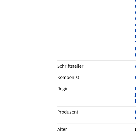
Schriftsteller
Komponist
Regie
Produzent
Alter