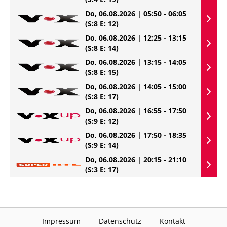
Do, 06.08.2026 | 05:50 - 06:05
(S:8 E: 12)
Do, 06.08.2026 | 12:25 - 13:15
(S:8 E: 14)
Do, 06.08.2026 | 13:15 - 14:05
(S:8 E: 15)
Do, 06.08.2026 | 14:05 - 15:00
(S:8 E: 17)
Do, 06.08.2026 | 16:55 - 17:50
(S:9 E: 12)
Do, 06.08.2026 | 17:50 - 18:35
(S:9 E: 14)
Do, 06.08.2026 | 20:15 - 21:10
(S:3 E: 17)
Impressum
Datenschutz
Kontakt