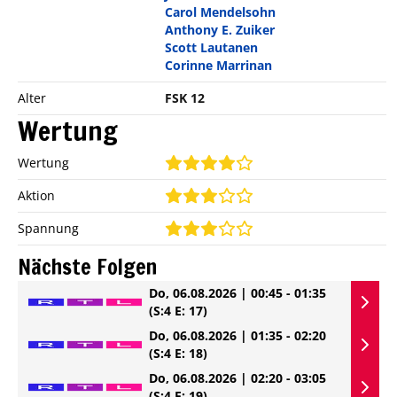
Carol Mendelsohn
Anthony E. Zuiker
Scott Lautanen
Corinne Marrinan
Alter
FSK 12
Wertung
Wertung
Aktion
Spannung
Nächste Folgen
Do, 06.08.2026 | 00:45 - 01:35
(S:4 E: 17)
Do, 06.08.2026 | 01:35 - 02:20
(S:4 E: 18)
Do, 06.08.2026 | 02:20 - 03:05
(S:4 E: 19)