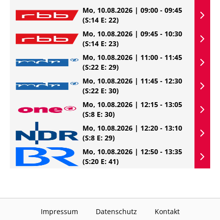
Mo, 10.08.2026 | 09:00 - 09:45
(S:14 E: 22)
Mo, 10.08.2026 | 09:45 - 10:30
(S:14 E: 23)
Mo, 10.08.2026 | 11:00 - 11:45
(S:22 E: 29)
Mo, 10.08.2026 | 11:45 - 12:30
(S:22 E: 30)
Mo, 10.08.2026 | 12:15 - 13:05
(S:8 E: 30)
Mo, 10.08.2026 | 12:20 - 13:10
(S:8 E: 29)
Mo, 10.08.2026 | 12:50 - 13:35
(S:20 E: 41)
Impressum
Datenschutz
Kontakt