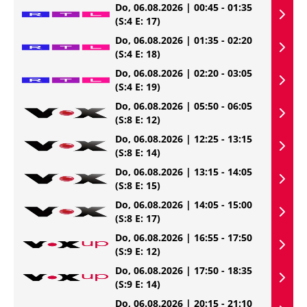
Do, 06.08.2026 | 00:45 - 01:35
(S:4 E: 17)
Do, 06.08.2026 | 01:35 - 02:20
(S:4 E: 18)
Do, 06.08.2026 | 02:20 - 03:05
(S:4 E: 19)
Do, 06.08.2026 | 05:50 - 06:05
(S:8 E: 12)
Do, 06.08.2026 | 12:25 - 13:15
(S:8 E: 14)
Do, 06.08.2026 | 13:15 - 14:05
(S:8 E: 15)
Do, 06.08.2026 | 14:05 - 15:00
(S:8 E: 17)
Do, 06.08.2026 | 16:55 - 17:50
(S:9 E: 12)
Do, 06.08.2026 | 17:50 - 18:35
(S:9 E: 14)
Do, 06.08.2026 | 20:15 - 21:10