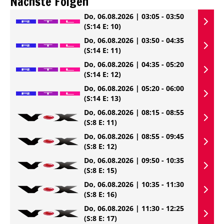
Nächste Folgen
Do, 06.08.2026 | 03:05 - 03:50
(S:14 E: 10)
Do, 06.08.2026 | 03:50 - 04:35
(S:14 E: 11)
Do, 06.08.2026 | 04:35 - 05:20
(S:14 E: 12)
Do, 06.08.2026 | 05:20 - 06:00
(S:14 E: 13)
Do, 06.08.2026 | 08:15 - 08:55
(S:8 E: 11)
Do, 06.08.2026 | 08:55 - 09:45
(S:8 E: 12)
Do, 06.08.2026 | 09:50 - 10:35
(S:8 E: 15)
Do, 06.08.2026 | 10:35 - 11:30
(S:8 E: 16)
Do, 06.08.2026 | 11:30 - 12:25
(S:8 E: 17)