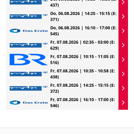
437)
Do, 06.08.2026 | 14:25 - 15:15
(E:
371)
Do, 06.08.2026 | 16:10 - 17:00
(E:
545)
Fr, 07.08.2026 | 02:35 - 03:00
(E:
629)
Fr, 07.08.2026 | 10:15 - 11:05
(E:
516)
Fr, 07.08.2026 | 10:35 - 10:58
(E:
438)
Fr, 07.08.2026 | 14:25 - 15:15
(E:
372)
Fr, 07.08.2026 | 16:10 - 17:00
(E:
546)