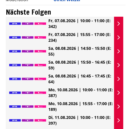
Nächste Folgen
Fr, 07.08.2026 | 10:00 - 11:00
(E:
342)
Fr, 07.08.2026 | 15:55 - 17:00
(E:
234)
Sa, 08.08.2026 | 14:50 - 15:50
(E:
55)
Sa, 08.08.2026 | 15:50 - 16:45
(E:
59)
Sa, 08.08.2026 | 16:45 - 17:45
(E:
64)
Mo, 10.08.2026 | 10:00 - 11:00
(E:
387)
Mo, 10.08.2026 | 15:55 - 17:00
(E:
189)
Di, 11.08.2026 | 10:00 - 11:00
(E:
397)