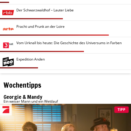
Der Schwarzwaldhof – Lauter Liebe
Pracht und Prunk an der Loire
Vom Urknall bis heute: Die Geschichte des Universums in Farben
Expedition Anden
Wochentipps
Georgie & Mandy
Ein weiser Mann und ein Wettlauf
TIPP