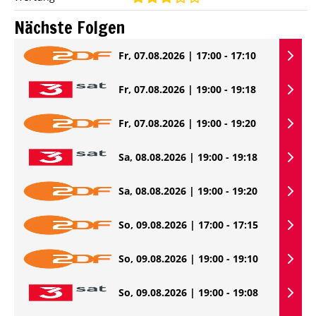
Nächste Folgen
Fr, 07.08.2026 | 17:00 - 17:10
Fr, 07.08.2026 | 19:00 - 19:18
Fr, 07.08.2026 | 19:00 - 19:20
Sa, 08.08.2026 | 19:00 - 19:18
Sa, 08.08.2026 | 19:00 - 19:20
So, 09.08.2026 | 17:00 - 17:15
So, 09.08.2026 | 19:00 - 19:10
So, 09.08.2026 | 19:00 - 19:08