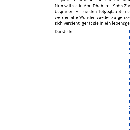
Nun will sie in Abu Dhabi mit Sohn Z
beginnen. Als sie den Totgeglaubten 
werden alte Wunden wieder aufgerissen.
sich versieht, gerät sie in ein lebens
Darsteller