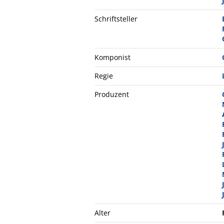
Schriftsteller
Komponist
Regie
Produzent
Alter