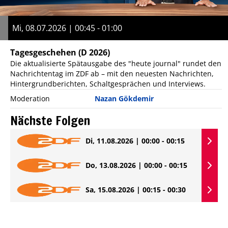
Mi, 08.07.2026 | 00:45 - 01:00
Tagesgeschehen
(D 2026)
Die aktualisierte Spätausgabe des "heute journal" rundet den
Nachrichtentag im ZDF ab – mit den neuesten Nachrichten,
Hintergrundberichten, Schaltgesprächen und Interviews.
Moderation
Nazan Gökdemir
Nächste Folgen
Di, 11.08.2026 | 00:00 - 00:15
Do, 13.08.2026 | 00:00 - 00:15
Sa, 15.08.2026 | 00:15 - 00:30