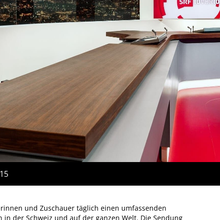
:15
erinnen und Zuschauer täglich einen umfassenden
n in der Schweiz und auf der ganzen Welt. Die Sendung