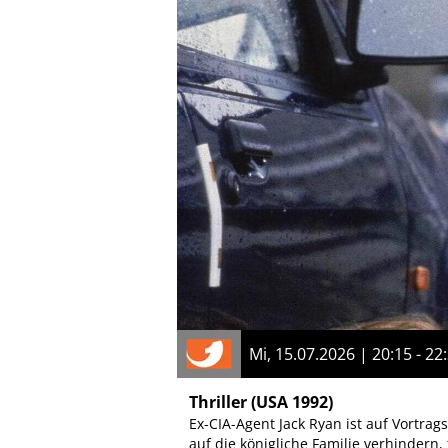
Mi, 15.07.2026 | 20:15 - 22
Thriller
(USA 1992)
Ex-CIA-Agent Jack Ryan ist auf Vortrag
auf die königliche Familie verhindern,