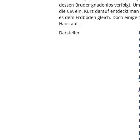
dessen Bruder gnadenlos verfolgt. Um 
die CIA ein. Kurz darauf entdeckt ma
es dem Erdboden gleich. Doch einige 
Haus auf ...
Darsteller