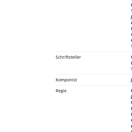
Schriftsteller
Komponist
Regie