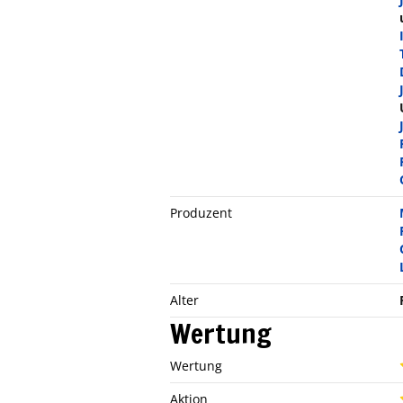
Produzent
Alter
Wertung
Wertung
Aktion