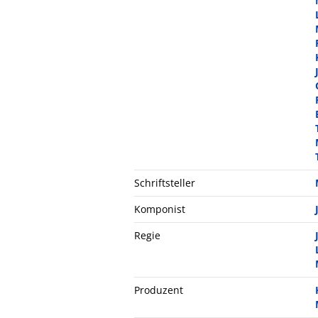
Schriftsteller
Komponist
Regie
Produzent