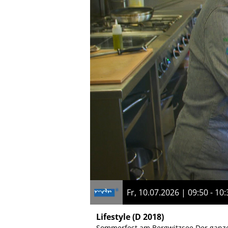
Fr, 10.07.2026 | 09:50 - 10:
Lifestyle
(D 2018)
Sommerfest am Bergwitzsee Der ganze 