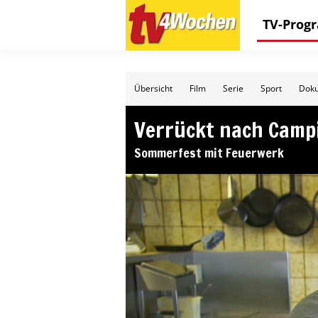
TV-Pro
Übersicht
Film
Serie
Sport
Doku
Verrückt nach Camp
Sommerfest mit Feuerwerk