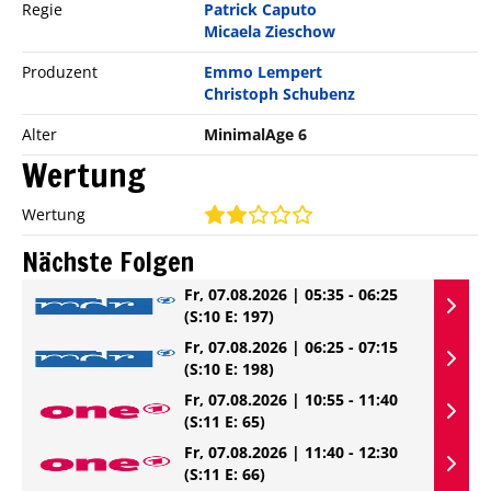
Regie
Patrick Caputo
Micaela Zieschow
Produzent
Emmo Lempert
Christoph Schubenz
Alter
MinimalAge 6
Wertung
Wertung
Nächste Folgen
Fr, 07.08.2026 | 05:35 - 06:25
(S:10 E: 197)
Fr, 07.08.2026 | 06:25 - 07:15
(S:10 E: 198)
Fr, 07.08.2026 | 10:55 - 11:40
(S:11 E: 65)
Fr, 07.08.2026 | 11:40 - 12:30
(S:11 E: 66)