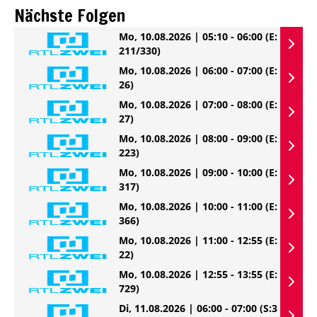
Nächste Folgen
Mo, 10.08.2026 | 05:10 - 06:00
(E:
211/330)
Mo, 10.08.2026 | 06:00 - 07:00
(E:
26)
Mo, 10.08.2026 | 07:00 - 08:00
(E:
27)
Mo, 10.08.2026 | 08:00 - 09:00
(E:
223)
Mo, 10.08.2026 | 09:00 - 10:00
(E:
317)
Mo, 10.08.2026 | 10:00 - 11:00
(E:
366)
Mo, 10.08.2026 | 11:00 - 12:55
(E:
22)
Mo, 10.08.2026 | 12:55 - 13:55
(E:
729)
Di, 11.08.2026 | 06:00 - 07:00
(S:3