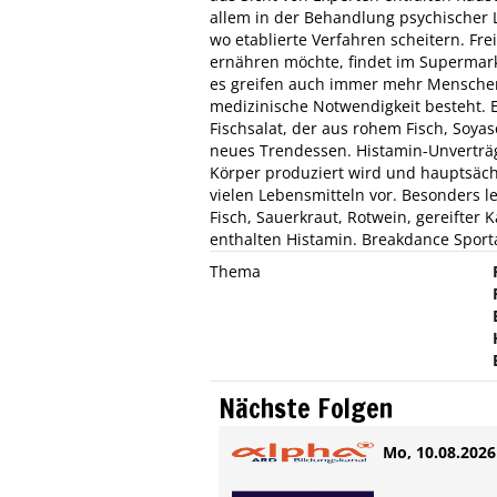
allem in der Behandlung psychischer 
wo etablierte Verfahren scheitern. Fre
ernähren möchte, findet im Supermar
es greifen auch immer mehr Menschen
medizinische Notwendigkeit besteht. 
Fischsalat, der aus rohem Fisch, Soyas
neues Trendessen. Histamin-Unverträgl
Körper produziert wird und hauptsäch
vielen Lebensmitteln vor. Besonders l
Fisch, Sauerkraut, Rotwein, gereifter
enthalten Histamin. Breakdance Sport
Thema
Nächste Folgen
Mo, 10.08.2026 