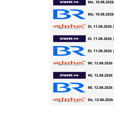
Mo, 10.08.2026 
Mo, 10.08.2026 
Di, 11.08.2026 
Di, 11.08.2026 
Di, 11.08.2026 
Mi, 12.08.2026 
Mi, 12.08.2026 
Mi, 12.08.2026 
Do, 13.08.2026 