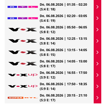
Do, 06.08.2026 | 01:35 - 02:20
(S:4 E: 18)
Do, 06.08.2026 | 02:20 - 03:05
(S:4 E: 19)
Do, 06.08.2026 | 05:50 - 06:05
(S:8 E: 12)
Do, 06.08.2026 | 12:25 - 13:15
(S:8 E: 14)
Do, 06.08.2026 | 13:15 - 14:05
(S:8 E: 15)
Do, 06.08.2026 | 14:05 - 15:00
(S:8 E: 17)
Do, 06.08.2026 | 16:55 - 17:50
(S:9 E: 12)
Do, 06.08.2026 | 17:50 - 18:35
(S:9 E: 14)
Do, 06.08.2026 | 20:15 - 21:10
(S:3 E: 17)