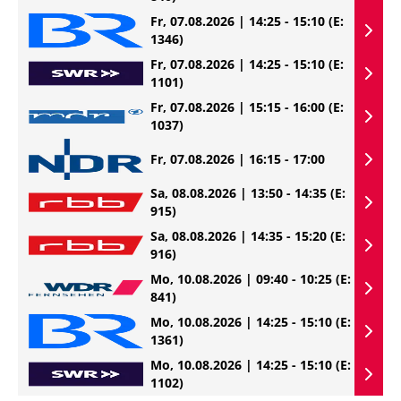
Fr, 07.08.2026 | 14:25 - 15:10
(E:
1346)
Fr, 07.08.2026 | 14:25 - 15:10
(E:
1101)
Fr, 07.08.2026 | 15:15 - 16:00
(E:
1037)
Fr, 07.08.2026 | 16:15 - 17:00
Sa, 08.08.2026 | 13:50 - 14:35
(E:
915)
Sa, 08.08.2026 | 14:35 - 15:20
(E:
916)
Mo, 10.08.2026 | 09:40 - 10:25
(E:
841)
Mo, 10.08.2026 | 14:25 - 15:10
(E:
1361)
Mo, 10.08.2026 | 14:25 - 15:10
(E:
1102)