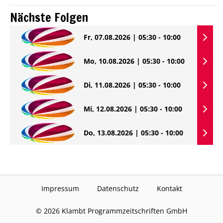
Nächste Folgen
Fr, 07.08.2026 | 05:30 - 10:00
Mo, 10.08.2026 | 05:30 - 10:00
Di, 11.08.2026 | 05:30 - 10:00
Mi, 12.08.2026 | 05:30 - 10:00
Do, 13.08.2026 | 05:30 - 10:00
Impressum
Datenschutz
Kontakt
©
2026
Klambt Programmzeitschriften GmbH