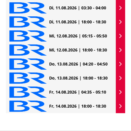
Di, 11.08.2026 | 03:30 - 04:00
Di, 11.08.2026 | 18:00 - 18:30
Mi, 12.08.2026 | 05:15 - 05:50
Mi, 12.08.2026 | 18:00 - 18:30
Do, 13.08.2026 | 04:20 - 04:50
Do, 13.08.2026 | 18:00 - 18:30
Fr, 14.08.2026 | 04:35 - 05:10
Fr, 14.08.2026 | 18:00 - 18:30